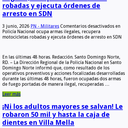
robadas y ejecuta órdenes de
arresto en SDN
3 junio, 2026
PN - Militares
Comentarios desactivados
en
Policía Nacional ocupa armas ilegales, recupera
motocicletas robadas y ejecuta órdenes de arresto en SDN
En las últimas 48 horas. Redacción. Santo Domingo Norte,
RD. – La Dirección Regional de la Policía Nacional en Santo
Domingo Norte informó que, como resultado de los
operativos preventivos y acciones focalizadas desarrolladas
durante las últimas 48 horas, fueron ocupadas dos armas
de fuego portadas de manera ilegal, recuperadas …
Leer más
¡Ni los adultos mayores se salvan! Le
robaron 50 mil y hasta la caja de
dientes en Villa Mella