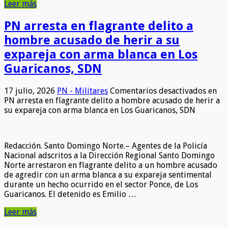
Leer más
PN arresta en flagrante delito a
hombre acusado de herir a su
expareja con arma blanca en Los
Guaricanos, SDN
17 julio, 2026
PN - Militares
Comentarios desactivados
en
PN arresta en flagrante delito a hombre acusado de herir a
su expareja con arma blanca en Los Guaricanos, SDN
Redacción. Santo Domingo Norte.– Agentes de la Policía
Nacional adscritos a la Dirección Regional Santo Domingo
Norte arrestaron en flagrante delito a un hombre acusado
de agredir con un arma blanca a su expareja sentimental
durante un hecho ocurrido en el sector Ponce, de Los
Guaricanos. El detenido es Emilio …
Leer más